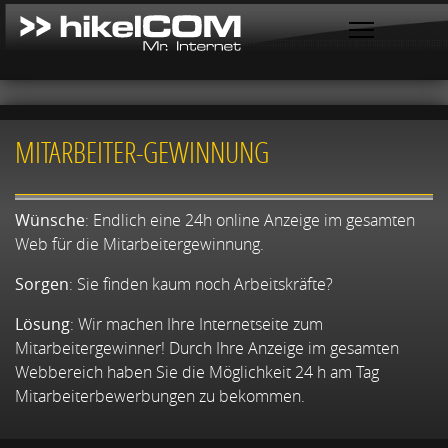
MITARBEITER-GEWINNUNG
Wünsche
: Endlich eine 24h online Anzeige im gesamten
Web für die Mitarbeitergewinnung.
Sorgen
: Sie finden kaum noch Arbeitskräfte?
Lösung
: Wir machen Ihre Internetseite zum
Mitarbeitergewinner! Durch Ihre Anzeige im gesamten
Webbereich haben Sie die Möglichkeit 24 h am Tag
Mitarbeiterbewerbungen zu bekommen.